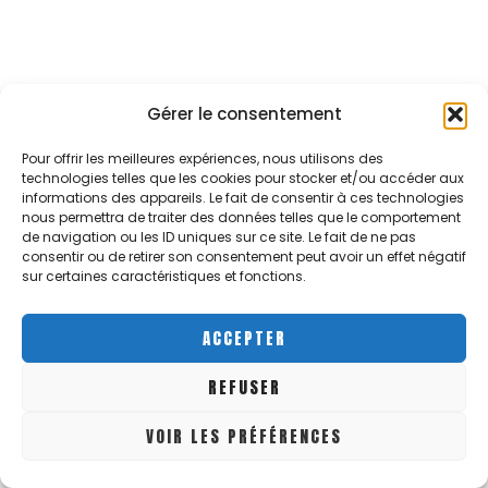
Gérer le consentement
Pour offrir les meilleures expériences, nous utilisons des
technologies telles que les cookies pour stocker et/ou accéder aux
informations des appareils. Le fait de consentir à ces technologies
nous permettra de traiter des données telles que le comportement
de navigation ou les ID uniques sur ce site. Le fait de ne pas
consentir ou de retirer son consentement peut avoir un effet négatif
sur certaines caractéristiques et fonctions.
ACCEPTER
REFUSER
VOIR LES PRÉFÉRENCES