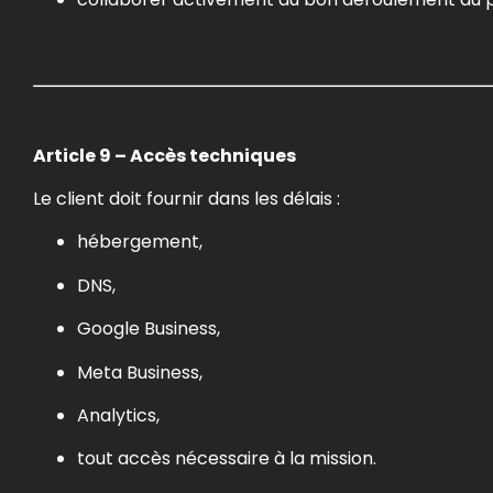
Article 9 – Accès techniques
Le client doit fournir dans les délais :
hébergement,
DNS,
Google Business,
Meta Business,
Analytics,
tout accès nécessaire à la mission.