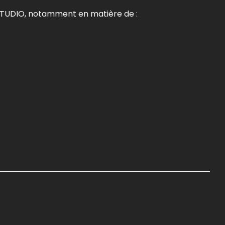
 STUDIO, notamment en matière de :