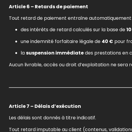
Article 6 – Retards de paiement
Tout retard de paiement entraîne automatiquement 
des intérêts de retard calculés sur la base de
10
une indemnité forfaitaire légale de
40 €
pour fra
la
suspension immédiate
des prestations en c
Aucun livrable, accès ou droit d’exploitation ne sera 
Article 7 – Délais d’exécution
Les délais sont donnés à titre indicatif.
Tout retard imputable au client (contenus, validation