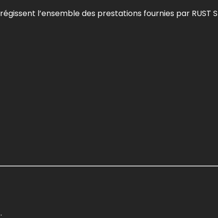
régissent l’ensemble des prestations fournies par RUST
: