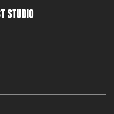
T STUDIO