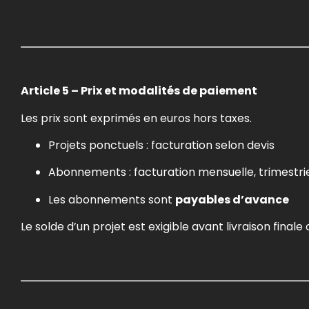
Article 5 – Prix et modalités de paiement
Les prix sont exprimés en euros hors taxes.
Projets ponctuels : facturation selon devis
Abonnements : facturation mensuelle, trimestrie
Les abonnements sont
payables d’avance
Le solde d’un projet est exigible avant livraison finale 