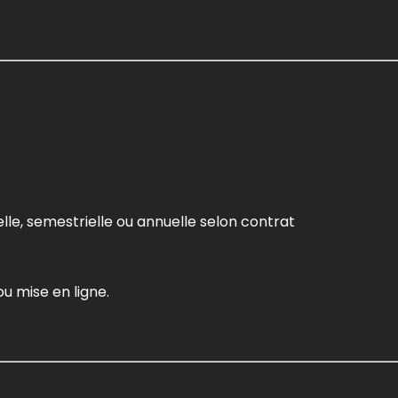
lle, semestrielle ou annuelle selon contrat
ou mise en ligne.