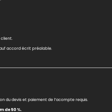
client.
auf accord écrit préalable.
on du devis et paiement de l’acompte requis.
m de 50 %.