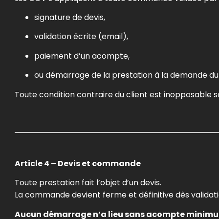
signature de devis,
validation écrite (email),
paiement d’un acompte,
ou démarrage de la prestation à la demande du 
Toute condition contraire du client est inopposable s
Article 4 – Devis et commande
Toute prestation fait l’objet d’un devis.
La commande devient ferme et définitive dès validati
Aucun démarrage n’a lieu sans acompte minimu